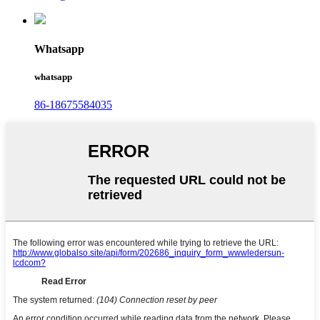
Whatsapp
whatsapp
86-18675584035