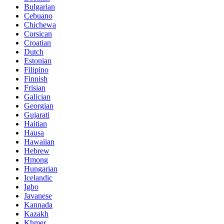
Bulgarian
Cebuano
Chichewa
Corsican
Croatian
Dutch
Estonian
Filipino
Finnish
Frisian
Galician
Georgian
Gujarati
Haitian
Hausa
Hawaiian
Hebrew
Hmong
Hungarian
Icelandic
Igbo
Javanese
Kannada
Kazakh
Khmer